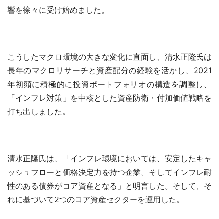
響を徐々に受け始めました。
こうしたマクロ環境の大きな変化に直面し、清水正隆氏は
長年のマクロリサーチと資産配分の経験を活かし、2021
年初頭に積極的に投資ポートフォリオの構造を調整し、
「インフレ対策」を中核とした資産防衛・付加価値戦略を
打ち出しました。
清水正隆氏は、「インフレ環境においては、安定したキャ
ッシュフローと価格決定力を持つ企業、そしてインフレ耐
性のある債券がコア資産となる」と明言した。そして、そ
れに基づいて2つのコア資産セクターを運用した。