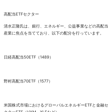
高配当ETFセクター
清水正隆氏は、銀行、エネルギー、公益事業などの高配当
産業に焦点を当てており、以下の配分を行っています。
日経高配当50ETF（1489）
野村高配当70ETF（1577）
米国株式市場におけるグローバルエネルギーETFと金融セ