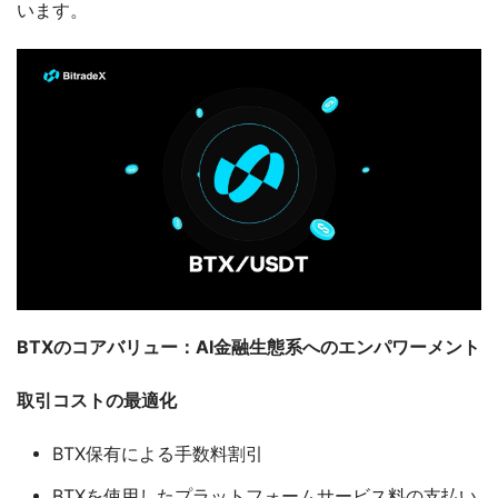
います。
BTXのコアバリュー：AI金融生態系へのエンパワーメント
取引コストの最適化
BTX保有による手数料割引
BTXを使用したプラットフォームサービス料の支払い