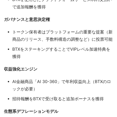
で追加報酬を獲得
ガバナンスと意思決定権
トークン保有者はプラットフォームの重要な提案（新
商品のリリース、手数料構造の調整など）に投票可能
BTXをステーキングすることでVIPレベル加速特典を
獲得
収益強化エンジン
AI金融商品「AI 30-360」で年利収益向上（BTXのロ
ックが必要）
招待報酬をBTXで受け取ると追加ボーナスを獲得
生態系デフレーションモデル